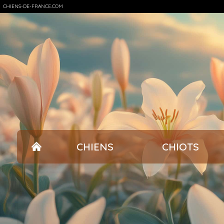
CHIENS-DE-FRANCE.COM
CHIENS
CHIOTS