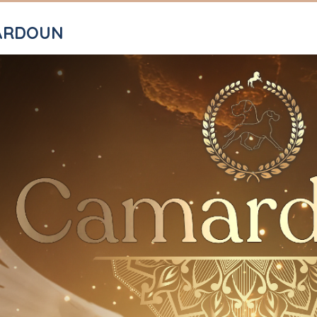
MARDOUN