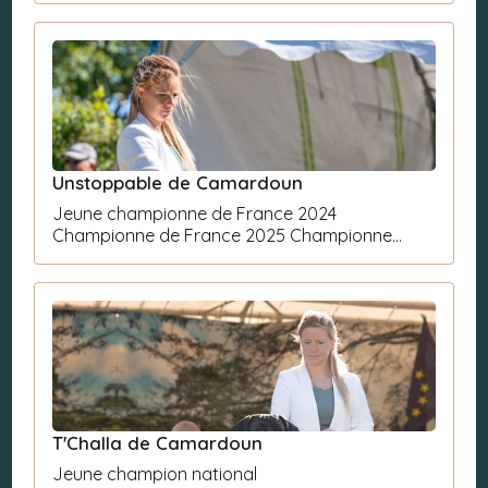
Unstoppable de Camardoun
Jeune championne de France 2024
Championne de France 2025 Championne
Nationale 2025
T'Challa de Camardoun
Jeune champion national