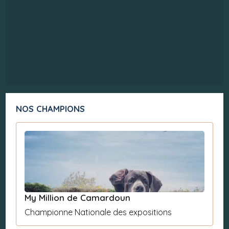
NOS CHAMPIONS
My Million de Camardoun
Championne Nationale des expositions