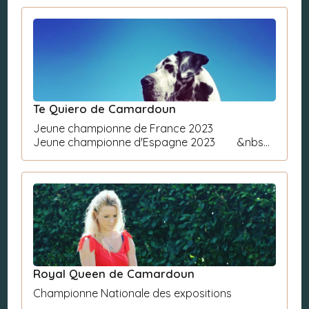
Te Quiero de Camardoun
Jeune championne de France 2023
Jeune championne d'Espagne 2023 &nbs...
Royal Queen de Camardoun
Championne Nationale des expositions